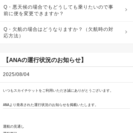
Q・悪天候の場合でもどうしても乗りたいので事
前に便を変更できますか？
Q・欠航の場合はどうなりますか？（欠航時の対
応方法）
【ANAの運行状況のお知らせ】
2025/08/04
いつもスカイチケットをご利用いただき誠にありがとうございます。

運航の見通し
