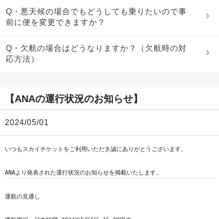
Q・悪天候の場合でもどうしても乗りたいので事
前に便を変更できますか？
Q・欠航の場合はどうなりますか？（欠航時の対
応方法）
【ANAの運行状況のお知らせ】
2024/05/01
いつもスカイチケットをご利用いただき誠にありがとうございます。

運航の見通し
