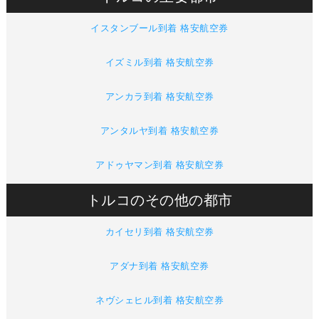
イスタンブール到着 格安航空券
イズミル到着 格安航空券
アンカラ到着 格安航空券
アンタルヤ到着 格安航空券
アドゥヤマン到着 格安航空券
トルコのその他の都市
カイセリ到着 格安航空券
アダナ到着 格安航空券
ネヴシェヒル到着 格安航空券