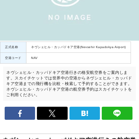
正式名称
ネヴシェヒル・カッパドキア空港(Nevsehir Kapadokya Airport)
空港コード
NAV
ネヴシェヒル・カッパドキア空港行きの格安航空券をご案内しま
す。スカイチケットでは世界中の空港からネヴシェヒル・カッパド
キア空港までの飛行機を比較・検索して予約することができます。
ネヴシェヒル・カッパドキア空港の航空券予約はスカイチケットを
ご利用ください。