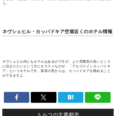
う。
ネヴシェヒル・カッパドキア空港近くのホテル情報
ネヴシェヒル内にもホテルはあるのですが、より雰囲気の良いところ
に泊まりたいという方にオススメなのが、「アルゴスインカッパドキ
ア」というホテルです。客室の窓からは、カッパドキアを眺めること
ができますよ。
トルコの主要都市