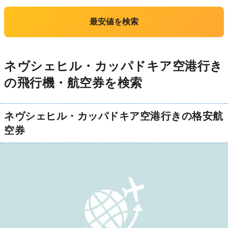
最安値を検索
ネヴシェヒル・カッパドキア空港行き
の飛行機・航空券を検索
ネヴシェヒル・カッパドキア空港行きの格安航
空券