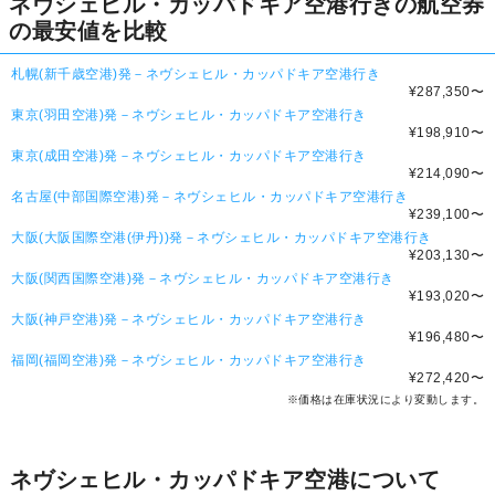
ネヴシェヒル・カッパドキア空港行きの航空券
の最安値を比較
札幌(新千歳空港)発－ネヴシェヒル・カッパドキア空港行き
¥287,350
〜
東京(羽田空港)発－ネヴシェヒル・カッパドキア空港行き
¥198,910
〜
東京(成田空港)発－ネヴシェヒル・カッパドキア空港行き
¥214,090
〜
名古屋(中部国際空港)発－ネヴシェヒル・カッパドキア空港行き
¥239,100
〜
大阪(大阪国際空港(伊丹))発－ネヴシェヒル・カッパドキア空港行き
¥203,130
〜
大阪(関西国際空港)発－ネヴシェヒル・カッパドキア空港行き
¥193,020
〜
大阪(神戸空港)発－ネヴシェヒル・カッパドキア空港行き
¥196,480
〜
福岡(福岡空港)発－ネヴシェヒル・カッパドキア空港行き
¥272,420
〜
※価格は在庫状況により変動します。
ネヴシェヒル・カッパドキア空港について