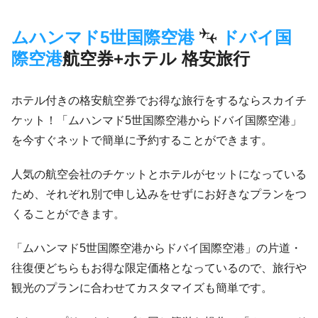
ムハンマド5世国際空港
ドバイ国
際空港
航空券+ホテル 格安旅行
ホテル付きの格安航空券でお得な旅行をするならスカイチ
ケット！「ムハンマド5世国際空港からドバイ国際空港」
を今すぐネットで簡単に予約することができます。
人気の航空会社のチケットとホテルがセットになっている
ため、それぞれ別で申し込みをせずにお好きなプランをつ
くることができます。
「ムハンマド5世国際空港からドバイ国際空港」の片道・
往復便どちらもお得な限定価格となっているので、旅行や
観光のプランに合わせてカスタマイズも簡単です。