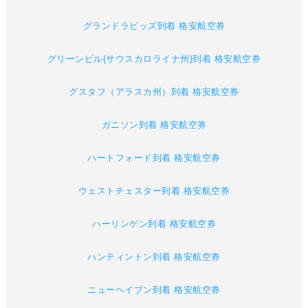
グランドラピッズ到着 格安航空券
グリーンビル(サウスカロライナ州)到着 格安航空券
グスタフ（アラスカ州）到着 格安航空券
ガニソン到着 格安航空券
ハートフォード到着 格安航空券
ウェストチェスター到着 格安航空券
ハーリンゲン到着 格安航空券
ハンティントン到着 格安航空券
ニューヘイブン到着 格安航空券