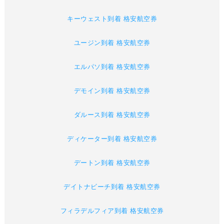
キーウェスト到着 格安航空券
ユージン到着 格安航空券
エルパソ到着 格安航空券
デモイン到着 格安航空券
ダルース到着 格安航空券
ディケーター到着 格安航空券
デートン到着 格安航空券
デイトナビーチ到着 格安航空券
フィラデルフィア到着 格安航空券