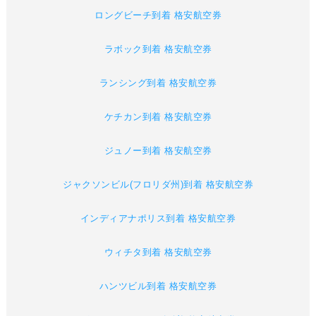
ロングビーチ到着 格安航空券
ラボック到着 格安航空券
ランシング到着 格安航空券
ケチカン到着 格安航空券
ジュノー到着 格安航空券
ジャクソンビル(フロリダ州)到着 格安航空券
インディアナポリス到着 格安航空券
ウィチタ到着 格安航空券
ハンツビル到着 格安航空券