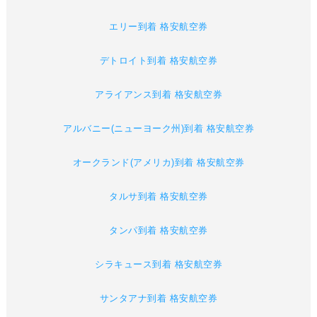
エリー到着 格安航空券
デトロイト到着 格安航空券
アライアンス到着 格安航空券
アルバニー(ニューヨーク州)到着 格安航空券
オークランド(アメリカ)到着 格安航空券
タルサ到着 格安航空券
タンパ到着 格安航空券
シラキュース到着 格安航空券
サンタアナ到着 格安航空券