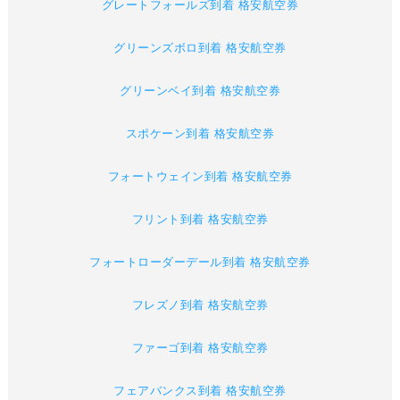
グレートフォールズ到着 格安航空券
グリーンズボロ到着 格安航空券
グリーンベイ到着 格安航空券
スポケーン到着 格安航空券
フォートウェイン到着 格安航空券
フリント到着 格安航空券
フォートローダーデール到着 格安航空券
フレズノ到着 格安航空券
ファーゴ到着 格安航空券
フェアバンクス到着 格安航空券