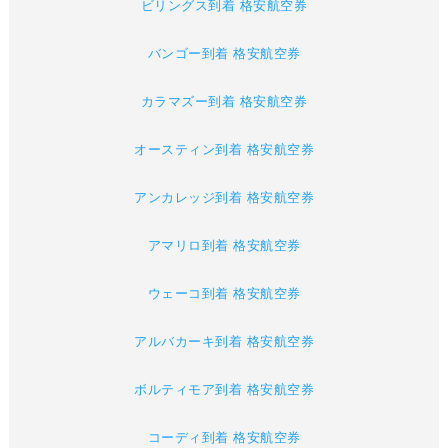
ビリングス到着 格安航空券
バンゴー到着 格安航空券
カラマズー到着 格安航空券
オースティン到着 格安航空券
アンカレッジ到着 格安航空券
アマリロ到着 格安航空券
ウェーコ到着 格安航空券
アルバカーキ到着 格安航空券
ボルティモア到着 格安航空券
コーディ到着 格安航空券