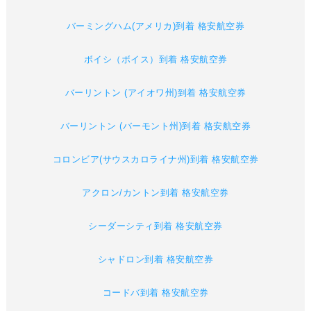
バーミングハム(アメリカ)到着 格安航空券
ボイシ（ボイス）到着 格安航空券
バーリントン (アイオワ州)到着 格安航空券
バーリントン (バーモント州)到着 格安航空券
コロンビア(サウスカロライナ州)到着 格安航空券
アクロン/カントン到着 格安航空券
シーダーシティ到着 格安航空券
シャドロン到着 格安航空券
コードバ到着 格安航空券