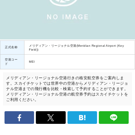
メリディアン・リージョナル空港(Meridian Regional Airport (Key
正式名称
Field))
空港コー
MEI
ド
メリディアン・リージョナル空港行きの格安航空券をご案内しま
す。スカイチケットでは世界中の空港からメリディアン・リージョ
ナル空港までの飛行機を比較・検索して予約することができます。
メリディアン・リージョナル空港の航空券予約はスカイチケットを
ご利用ください。