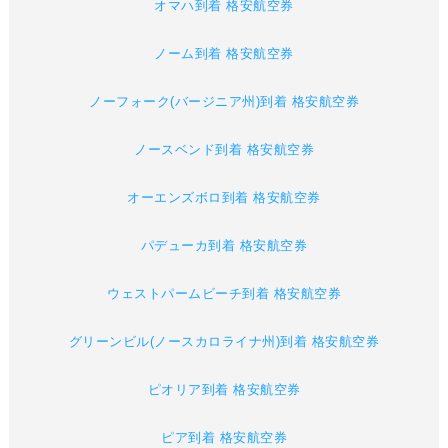
オマハ到着 格安航空券
ノーム到着 格安航空券
ノーフォーク(バージニア州)到着 格安航空券
ノースベンド到着 格安航空券
オーエンズボロ到着 格安航空券
パデューカ到着 格安航空券
ウェストパームビーチ到着 格安航空券
グリーンビル(ノースカロライナ州)到着 格安航空券
ピオリア到着 格安航空券
ピア到着 格安航空券