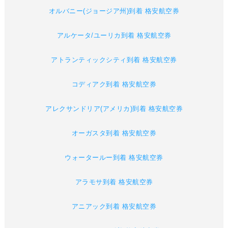
オルバニー(ジョージア州)到着 格安航空券
アルケータ/ユーリカ到着 格安航空券
アトランティックシティ到着 格安航空券
コディアク到着 格安航空券
アレクサンドリア(アメリカ)到着 格安航空券
オーガスタ到着 格安航空券
ウォータールー到着 格安航空券
アラモサ到着 格安航空券
アニアック到着 格安航空券