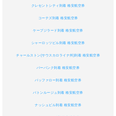
クレセントシティ到着 格安航空券
コーテズ到着 格安航空券
ケープジラード到着 格安航空券
シャーロッツビル到着 格安航空券
チャールストン(サウスカロライナ州)到着 格安航空券
バーバンク到着 格安航空券
バッファロー到着 格安航空券
バトンルージュ到着 格安航空券
ナッシュビル到着 格安航空券