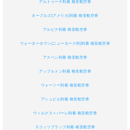
アルトゥーナ到着 格安航空券
ネープルズ(アメリカ)到着 格安航空券
アルピナ到着 格安航空券
ウォータータウン(ニューヨーク州)到着 格安航空券
アスペン到着 格安航空券
アップルトン到着 格安航空券
ウォーソー到着 格安航空券
アシュビル到着 格安航空券
ウィルクス＝バーレ到着 格安航空券
スコッツブラッフ到着 格安航空券