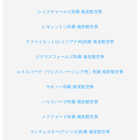
レイクチャールズ到着 格安航空券
レキシントン到着 格安航空券
ラファイエット(ルイジアナ州)到着 格安航空券
クラマスフォールズ到着 格安航空券
ルイスバーグ（ウェストバージニア州）到着 格安航空券
サギノー到着 格安航空券
ハリスバーグ到着 格安航空券
メドフォード到着 格安航空券
マンチェスター(アメリカ)到着 格安航空券