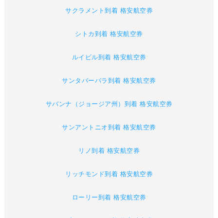
サクラメント到着 格安航空券
シトカ到着 格安航空券
ルイビル到着 格安航空券
サンタバーバラ到着 格安航空券
サバンナ（ジョージア州）到着 格安航空券
サンアントニオ到着 格安航空券
リノ到着 格安航空券
リッチモンド到着 格安航空券
ローリー到着 格安航空券