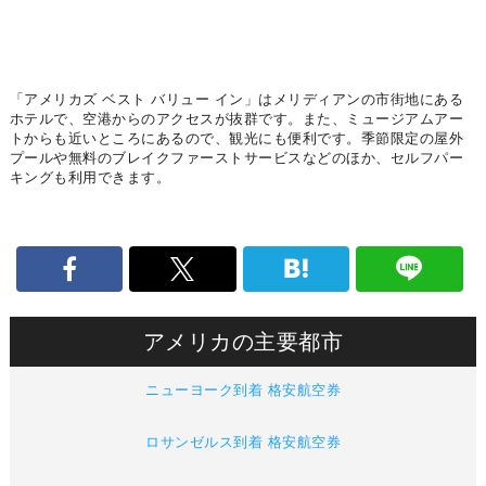
「アメリカズ ベスト バリュー イン」はメリディアンの市街地にある
ホテルで、空港からのアクセスが抜群です。また、ミュージアムアー
トからも近いところにあるので、観光にも便利です。季節限定の屋外
プールや無料のブレイクファーストサービスなどのほか、セルフパー
キングも利用できます。
アメリカの主要都市
ニューヨーク到着 格安航空券
ロサンゼルス到着 格安航空券