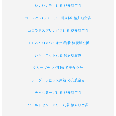
シンシナティ到着 格安航空券
コロンバス(ジョージア州)到着 格安航空券
コロラドスプリングス到着 格安航空券
コロンバス(オハイオ州)到着 格安航空券
シャーロット到着 格安航空券
クリーブランド到着 格安航空券
シーダーラピッズ到着 格安航空券
チャタヌーガ到着 格安航空券
ソールトセントマリー到着 格安航空券