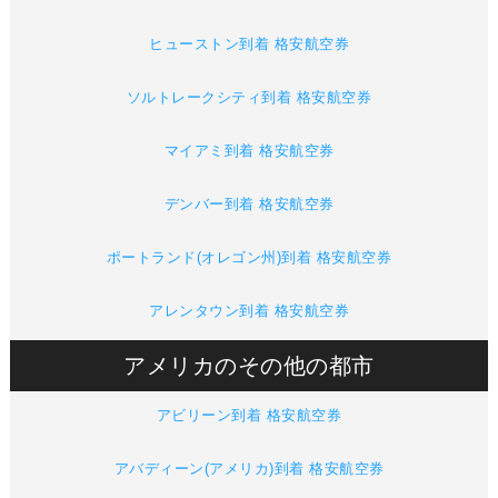
ヒューストン到着 格安航空券
ソルトレークシティ到着 格安航空券
マイアミ到着 格安航空券
デンバー到着 格安航空券
ポートランド(オレゴン州)到着 格安航空券
アレンタウン到着 格安航空券
アメリカのその他の都市
アビリーン到着 格安航空券
アバディーン(アメリカ)到着 格安航空券