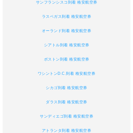
サンフランシスコ到着 格安航空券
ラスベガス到着 格安航空券
オーランド到着 格安航空券
シアトル到着 格安航空券
ボストン到着 格安航空券
ワシントンD.C.到着 格安航空券
シカゴ到着 格安航空券
ダラス到着 格安航空券
サンディエゴ到着 格安航空券
アトランタ到着 格安航空券