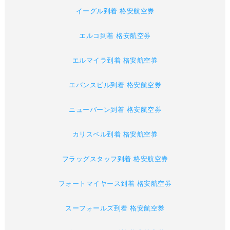
イーグル到着 格安航空券
エルコ到着 格安航空券
エルマイラ到着 格安航空券
エバンスビル到着 格安航空券
ニューバーン到着 格安航空券
カリスペル到着 格安航空券
フラッグスタッフ到着 格安航空券
フォートマイヤース到着 格安航空券
スーフォールズ到着 格安航空券