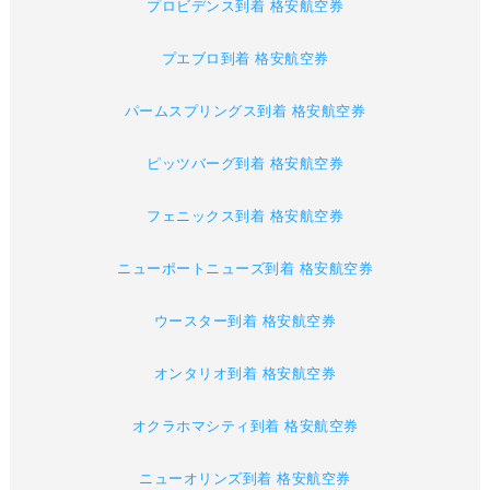
プロビデンス到着 格安航空券
プエブロ到着 格安航空券
パームスプリングス到着 格安航空券
ピッツバーグ到着 格安航空券
フェニックス到着 格安航空券
ニューポートニューズ到着 格安航空券
ウースター到着 格安航空券
オンタリオ到着 格安航空券
オクラホマシティ到着 格安航空券
ニューオリンズ到着 格安航空券