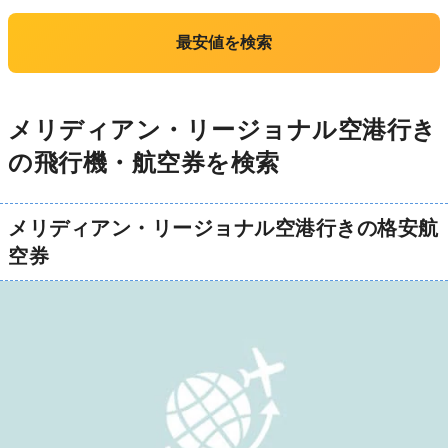
最安値を検索
メリディアン・リージョナル空港行き
の飛行機・航空券を検索
メリディアン・リージョナル空港行きの格安航
空券