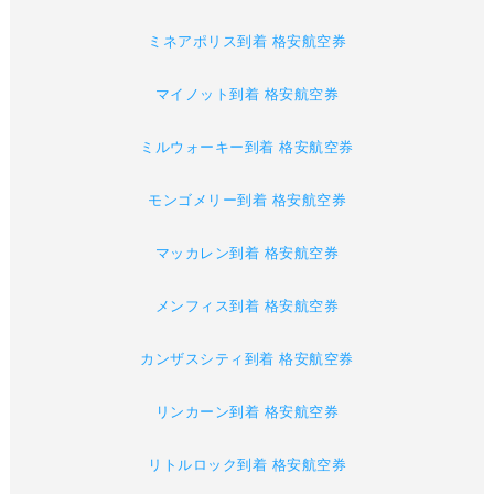
ミネアポリス到着 格安航空券
マイノット到着 格安航空券
ミルウォーキー到着 格安航空券
モンゴメリー到着 格安航空券
マッカレン到着 格安航空券
メンフィス到着 格安航空券
カンザスシティ到着 格安航空券
リンカーン到着 格安航空券
リトルロック到着 格安航空券