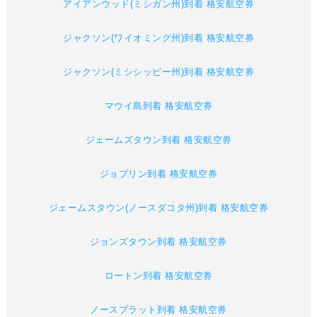
アイアンウッド(ミシガン州)到着 格安航空券
ジャクソン(ワイオミング州)到着 格安航空券
ジャクソン(ミシシッピー州)到着 格安航空券
マウイ島到着 格安航空券
ジェームズタウン到着 格安航空券
ジョプリン到着 格安航空券
ジェームスタウン(ノースダコタ州)到着 格安航空券
ジョンズタウン到着 格安航空券
ロートン到着 格安航空券
ノースプラット到着 格安航空券