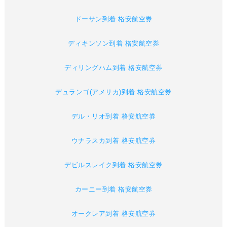
ドーサン到着 格安航空券
ディキンソン到着 格安航空券
ディリングハム到着 格安航空券
デュランゴ(アメリカ)到着 格安航空券
デル・リオ到着 格安航空券
ウナラスカ到着 格安航空券
デビルスレイク到着 格安航空券
カーニー到着 格安航空券
オークレア到着 格安航空券