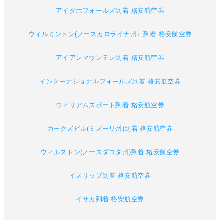
アイダホフォールズ到着 格安航空券
ウィルミントン(ノースカロライナ州）到着 格安航空券
アイアンマウンテン到着 格安航空券
インターナショナルフォールズ到着 格安航空券
ウィリアムズポート到着 格安航空券
カークズビル(ミズーリ州)到着 格安航空券
ウィルストン(ノースダコタ州)到着 格安航空券
イスリップ到着 格安航空券
イサカ到着 格安航空券