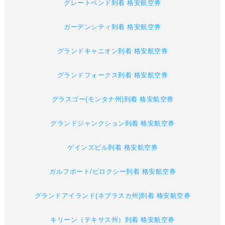
グレートベンド到着 格安航空券
ガーデンシティ到着 格安航空券
グランドキャニオン到着 格安航空券
グランドフォークス到着 格安航空券
グラスゴー(モンタナ州)到着 格安航空券
グランドジャンクション到着 格安航空券
ゲインズビル到着 格安航空券
ガルフポート/ビロクシー到着 格安航空券
グランドアイランド(ネブラスカ州)到着 格安航空券
キリーン（テキサス州）到着 格安航空券