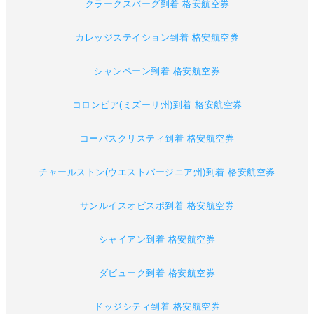
クラークスバーグ到着 格安航空券
カレッジステイション到着 格安航空券
シャンペーン到着 格安航空券
コロンビア(ミズーリ州)到着 格安航空券
コーパスクリスティ到着 格安航空券
チャールストン(ウエストバージニア州)到着 格安航空券
サンルイスオビスポ到着 格安航空券
シャイアン到着 格安航空券
ダビューク到着 格安航空券
ドッジシティ到着 格安航空券