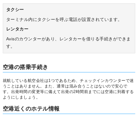
タクシー
ターミナル内にタクシーを呼ぶ電話が設置されています。
レンタカー
Avisのカウンターがあり、レンタカーを借りる手続きができま
す。
空港の搭乗手続き
就航している航空会社は1つであるため、チェックインカウンターで迷
うことはありません。また、通常は混み合うことはないので安心で
す。出発時間の変更等に備えて出発の2時間前までには空港に到着する
ようにしましょう。
空港近くのホテル情報