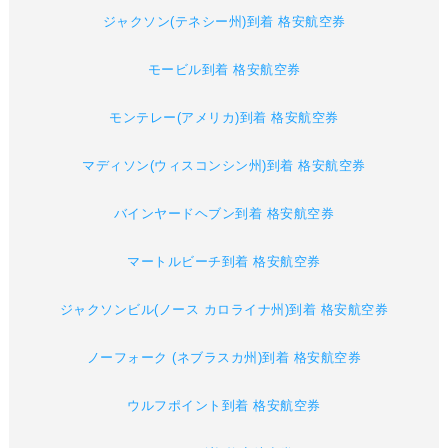
ジャクソン(テネシー州)到着 格安航空券
モービル到着 格安航空券
モンテレー(アメリカ)到着 格安航空券
マディソン(ウィスコンシン州)到着 格安航空券
バインヤードヘブン到着 格安航空券
マートルビーチ到着 格安航空券
ジャクソンビル(ノース カロライナ州)到着 格安航空券
ノーフォーク (ネブラスカ州)到着 格安航空券
ウルフポイント到着 格安航空券