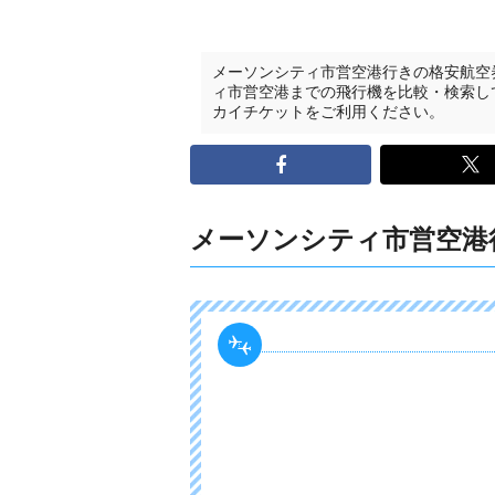
メーソンシティ市営空港行きの格安航空
ィ市営空港までの飛行機を比較・検索し
カイチケットをご利用ください。
メーソンシティ市営空港