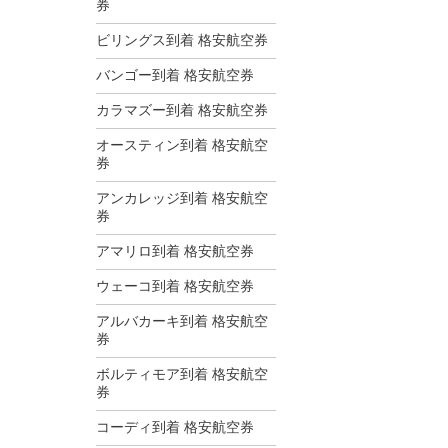
券
ビリングス到着 格安航空券
バンゴー到着 格安航空券
カラマズー到着 格安航空券
オースティン到着 格安航空
券
アンカレッジ到着 格安航空
券
アマリロ到着 格安航空券
ウェーコ到着 格安航空券
アルバカーキ到着 格安航空
券
ボルティモア到着 格安航空
券
コーディ到着 格安航空券