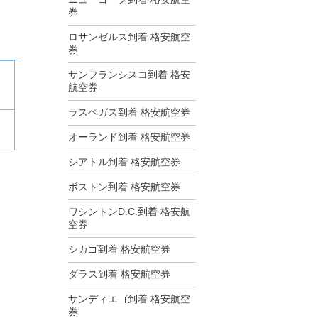
券
ロサンゼルス到着 格安航空
券
サンフランシスコ到着 格安
航空券
ラスベガス到着 格安航空券
オーランド到着 格安航空券
シアトル到着 格安航空券
ボストン到着 格安航空券
ワシントンD.C.到着 格安航
空券
シカゴ到着 格安航空券
ダラス到着 格安航空券
サンディエゴ到着 格安航空
券