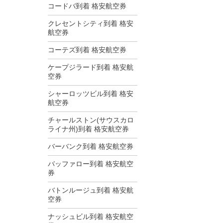
コードバ到着 格安航空券
クレセントシティ到着 格安
航空券
コーテズ到着 格安航空券
ケープジラード到着 格安航
空券
シャーロッツビル到着 格安
航空券
チャールストン(サウスカロ
ライナ州)到着 格安航空券
バーバンク到着 格安航空券
バッファロー到着 格安航空
券
バトンルージュ到着 格安航
空券
ナッシュビル到着 格安航空