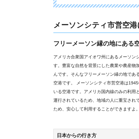
メーソンシティ市営空港
フリーメーソン縁の地にある
アメリカ合衆国アイオワ州にあるメーソン
す。豊富な自然を背景にした農業や農産物
んです。そんなフリーメーソン縁の地であ
空港です。 メーソンシティ市営空港は19
いる空港です。アメリカ国内線のみの利用
運行されているため、地域の人に重宝され
ため、安心して利用することができますよ
日本からの行き方