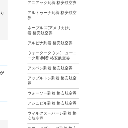
アニアック到着 格安航空券
アルトゥーナ到着 格安航空
あり
券
ネープルズ(アメリカ)到
着 格安航空券
アルピナ到着 格安航空券
ウォータータウン(ニューヨ
ーク州)到着 格安航空券
アスペン到着 格安航空券
みが
アップルトン到着 格安航空
券
ウォーソー到着 格安航空券
アシュビル到着 格安航空券
ウィルクス＝バーレ到着 格
安航空券