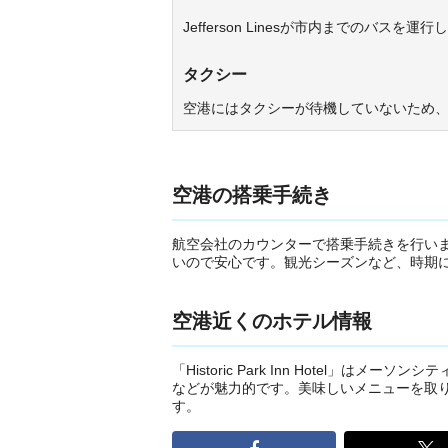
Jefferson Linesが市内までのバ
タクシー
空港にはタクシーが待機していないため
空港の搭乗手続き
航空会社のカウンターで搭乗手続きを行い
いので安心です。観光シーズンなど、時期
空港近くのホテル情報
「Historic Park Inn Hotel
などが魅力的です。美味しいメニューを取
す。