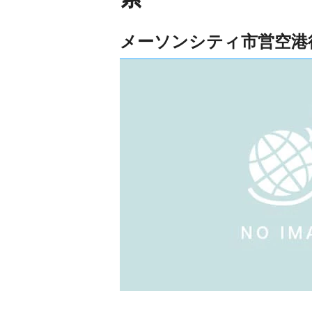
メーソンシティ市営空港