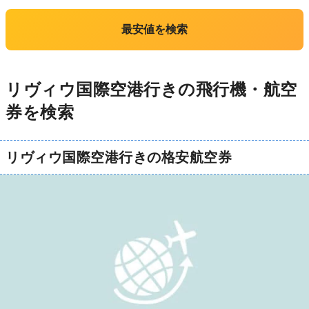
最安値を検索
リヴィウ国際空港行きの飛行機・航空
券を検索
リヴィウ国際空港行きの格安航空券