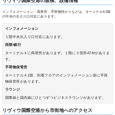
リヴィウ国際空港の規模、設備情報
インフォメーション、両替所、手荷物預かりなどは、ターミナルA1階
の中央の出入り口付近にあります。
インフォメーション
１階中央出入り口付近にあります。
両替/銀行
ターミナルＡに両替所があります。１階に３箇所ATMがありま
す。
手荷物保管所
ターミナルＡ1階、到着フロアのインフォメーション前に手荷
物保管所があります。
ラウンジ
国際線と国内線にひとつずつビジネスラウンジがあります。
リヴィウ国際空港から市街地へのアクセス