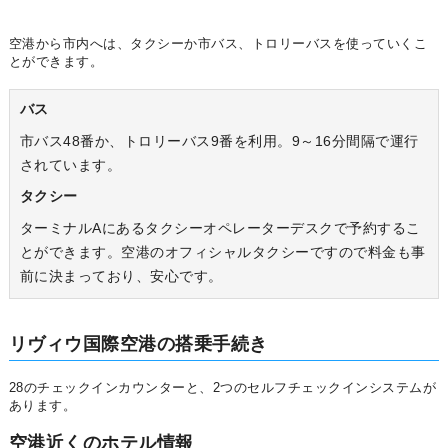
空港から市内へは、タクシーか市バス、トロリーバスを使っていくこ
とができます。
バス
市バス48番か、トロリーバス9番を利用。9～16分間隔で運行
されています。
タクシー
ターミナルAにあるタクシーオペレーターデスクで予約するこ
とができます。空港のオフィシャルタクシーですので料金も事
前に決まっており、安心です。
リヴィウ国際空港の搭乗手続き
28のチェックインカウンターと、2つのセルフチェックインシステムが
あります。
空港近くのホテル情報