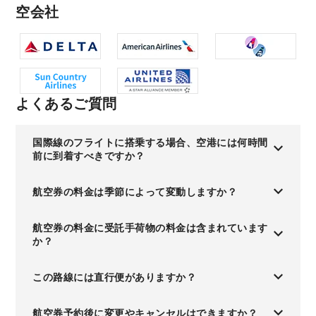
空会社
よくあるご質問
国際線のフライトに搭乗する場合、空港には何時間
前に到着すべきですか？
航空券の料金は季節によって変動しますか？
航空券の料金に受託手荷物の料金は含まれています
か？
この路線には直行便がありますか？
航空券予約後に変更やキャンセルはできますか？