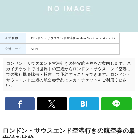
正式名称
ロンドン・サウスエンド空港(London Southend Airport)
空港コード
SEN
ロンドン・サウスエンド空港行きの格安航空券をご案内します。ス
カイチケットでは世界中の空港からロンドン・サウスエンド空港ま
での飛行機を比較・検索して予約することができます。ロンドン・
サウスエンド空港の航空券予約はスカイチケットをご利用くださ
い。
ロンドン・サウスエンド空港行きの航空券の最