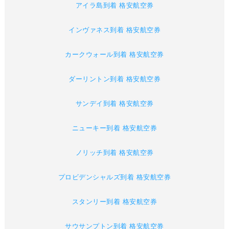
アイラ島到着 格安航空券
インヴァネス到着 格安航空券
カークウォール到着 格安航空券
ダーリントン到着 格安航空券
サンデイ到着 格安航空券
ニューキー到着 格安航空券
ノリッチ到着 格安航空券
プロビデンシャルズ到着 格安航空券
スタンリー到着 格安航空券
サウサンプトン到着 格安航空券