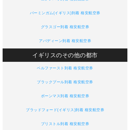
バーミンガム(イギリス)到着 格安航空券
グラスゴー到着 格安航空券
アバディーン到着 格安航空券
イギリスのその他の都市
ベルファースト到着 格安航空券
ブラックプール到着 格安航空券
ボーンマス到着 格安航空券
ブラッドフォード(イギリス)到着 格安航空券
ブリストル到着 格安航空券