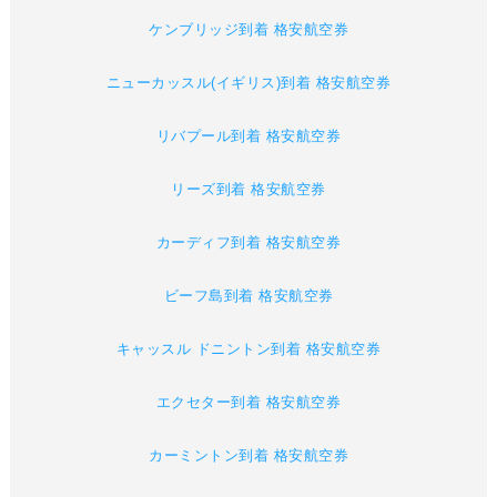
ケンブリッジ到着 格安航空券
ニューカッスル(イギリス)到着 格安航空券
リバプール到着 格安航空券
リーズ到着 格安航空券
カーディフ到着 格安航空券
ビーフ島到着 格安航空券
キャッスル ドニントン到着 格安航空券
エクセター到着 格安航空券
カーミントン到着 格安航空券