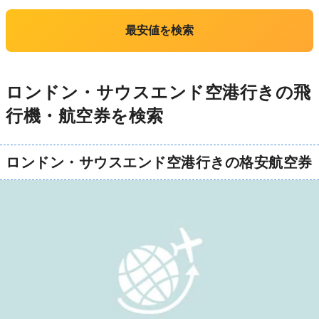
最安値を検索
ロンドン・サウスエンド空港行きの飛
行機・航空券を検索
ロンドン・サウスエンド空港行きの格安航空券