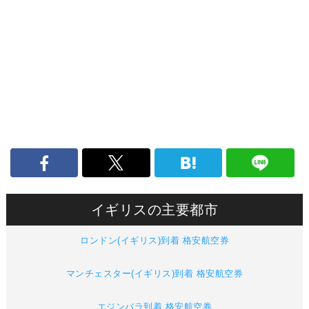
イギリスの主要都市
ロンドン(イギリス)到着 格安航空券
マンチェスター(イギリス)到着 格安航空券
エジンバラ到着 格安航空券