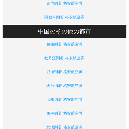
廈門到着 格安航空券
阿勒泰到着 格安航空券
中国のその他の都市
包頭到着 格安航空券
牡丹江到着 格安航空券
威海到着 格安航空券
煙台到着 格安航空券
徐州到着 格安航空券
西寧到着 格安航空券
武漢到着 格安航空券