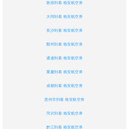
敦煌到着 格安航空券
大同到着 格安航空券
長沙到着 格安航空券
鄭州到着 格安航空券
通遼到着 格安航空券
重慶到着 格安航空券
成都到着 格安航空券
恵州市到着 格安航空券
菏沢到着 格安航空券
黔江到着 格安航空券