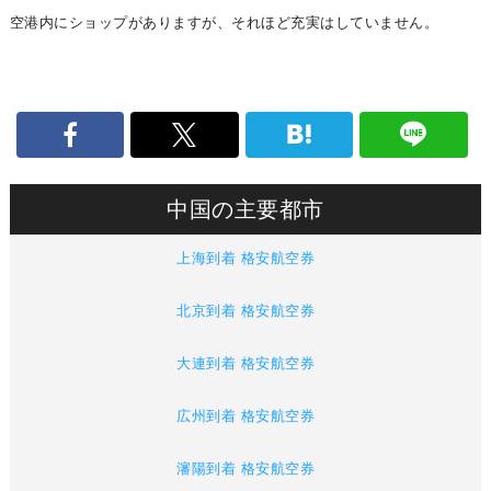
空港内にショップがありますが、それほど充実はしていません。
中国の主要都市
上海到着 格安航空券
北京到着 格安航空券
大連到着 格安航空券
広州到着 格安航空券
瀋陽到着 格安航空券