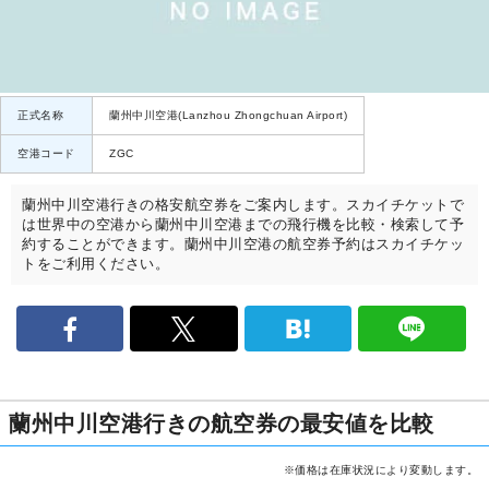
正式名称
蘭州中川空港(Lanzhou Zhongchuan Airport)
空港コード
ZGC
蘭州中川空港行きの格安航空券をご案内します。スカイチケットで
は世界中の空港から蘭州中川空港までの飛行機を比較・検索して予
約することができます。蘭州中川空港の航空券予約はスカイチケッ
トをご利用ください。
蘭州中川空港行きの航空券の最安値を比較
※価格は在庫状況により変動します。