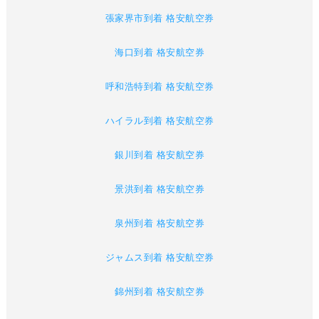
張家界市到着 格安航空券
海口到着 格安航空券
呼和浩特到着 格安航空券
ハイラル到着 格安航空券
銀川到着 格安航空券
景洪到着 格安航空券
泉州到着 格安航空券
ジャムス到着 格安航空券
錦州到着 格安航空券