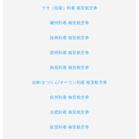
ラサ（拉薩）到着 格安航空券
蘭州到着 格安航空券
桂林到着 格安航空券
昆明到着 格安航空券
南昌到着 格安航空券
吉林/きつりん/チーリン到着 格安航空券
杭州到着 格安航空券
合肥到着 格安航空券
延安到着 格安航空券