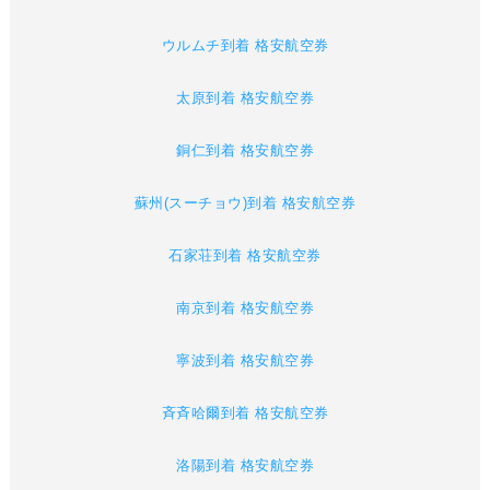
ウルムチ到着 格安航空券
太原到着 格安航空券
銅仁到着 格安航空券
蘇州(スーチョウ)到着 格安航空券
石家荘到着 格安航空券
南京到着 格安航空券
寧波到着 格安航空券
斉斉哈爾到着 格安航空券
洛陽到着 格安航空券