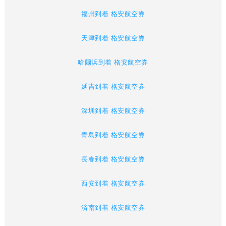
福州到着 格安航空券
天津到着 格安航空券
哈爾浜到着 格安航空券
延吉到着 格安航空券
深圳到着 格安航空券
青島到着 格安航空券
長春到着 格安航空券
西安到着 格安航空券
済南到着 格安航空券