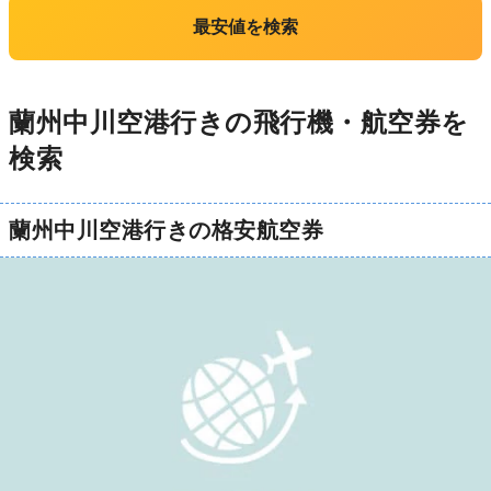
最安値を検索
蘭州中川空港行きの飛行機・航空券を
検索
蘭州中川空港行きの格安航空券