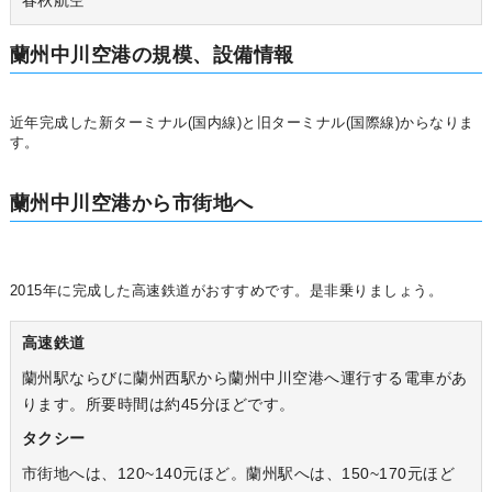
春秋航空
蘭州中川空港の規模、設備情報
近年完成した新ターミナル(国内線)と旧ターミナル(国際線)からなりま
す。
蘭州中川空港から市街地へ
2015年に完成した高速鉄道がおすすめです。是非乗りましょう。
高速鉄道
蘭州駅ならびに蘭州西駅から蘭州中川空港へ運行する電車があ
ります。所要時間は約45分ほどです。
タクシー
市街地へは、120~140元ほど。蘭州駅へは、150~170元ほど