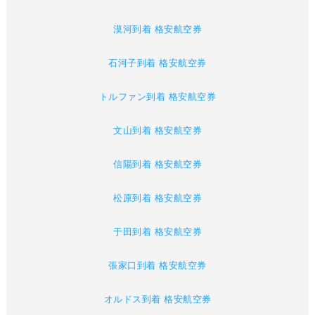
漠河到着 格安航空券
石河子到着 格安航空券
トルファン到着 格安航空券
文山到着 格安航空券
信陽到着 格安航空券
松原到着 格安航空券
于田到着 格安航空券
張家口到着 格安航空券
オルドス到着 格安航空券