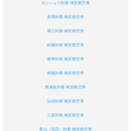
カンシュウ到着 格安航空券
貴陽到着 格安航空券
麗江到着 格安航空券
綿陽到着 格安航空券
南寧到着 格安航空券
南陽到着 格安航空券
興東鎮到着 格安航空券
汕頭到着 格安航空券
三亜到着 格安航空券
黄山（屯渓）到着 格安航空券