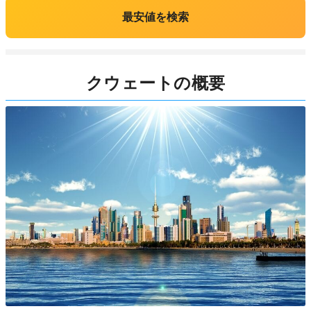
最安値を検索
クウェートの概要