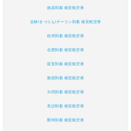
南昌到着 格安航空券
吉林/きつりん/チーリン到着 格安航空券
杭州到着 格安航空券
合肥到着 格安航空券
延安到着 格安航空券
敦煌到着 格安航空券
大同到着 格安航空券
長沙到着 格安航空券
鄭州到着 格安航空券