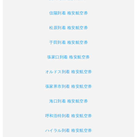
信陽到着 格安航空券
松原到着 格安航空券
于田到着 格安航空券
張家口到着 格安航空券
オルドス到着 格安航空券
張家界市到着 格安航空券
海口到着 格安航空券
呼和浩特到着 格安航空券
ハイラル到着 格安航空券