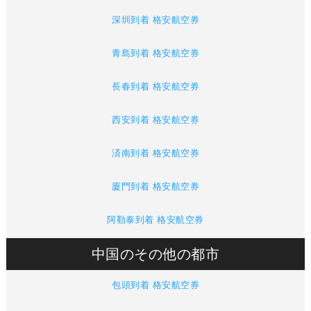
深圳到着 格安航空券
青島到着 格安航空券
長春到着 格安航空券
西安到着 格安航空券
済南到着 格安航空券
廈門到着 格安航空券
阿勒泰到着 格安航空券
中国のその他の都市
包頭到着 格安航空券