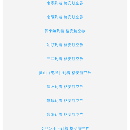
南寧到着 格安航空券
南陽到着 格安航空券
興東鎮到着 格安航空券
汕頭到着 格安航空券
三亜到着 格安航空券
黄山（屯渓）到着 格安航空券
温州到着 格安航空券
無錫到着 格安航空券
襄陽到着 格安航空券
シリンホト到着 格安航空券