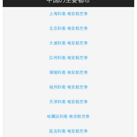
上海到着 格安航空券
北京到着 格安航空券
大連到着 格安航空券
広州到着 格安航空券
瀋陽到着 格安航空券
福州到着 格安航空券
天津到着 格安航空券
哈爾浜到着 格安航空券
延吉到着 格安航空券