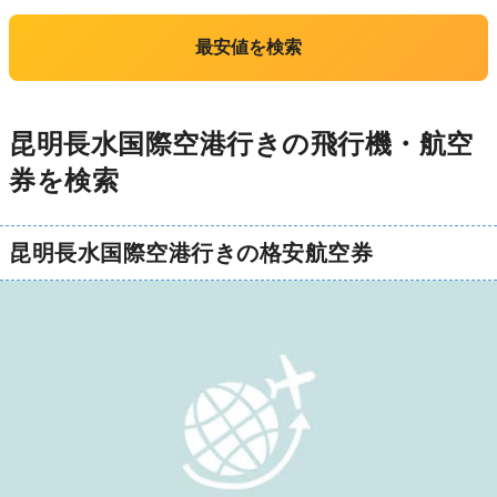
最安値を検索
昆明長水国際空港行きの飛行機・航空
券を検索
昆明長水国際空港行きの格安航空券