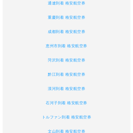
通遼到着 格安航空券
重慶到着 格安航空券
成都到着 格安航空券
恵州市到着 格安航空券
菏沢到着 格安航空券
黔江到着 格安航空券
漠河到着 格安航空券
石河子到着 格安航空券
トルファン到着 格安航空券
文山到着 格安航空券