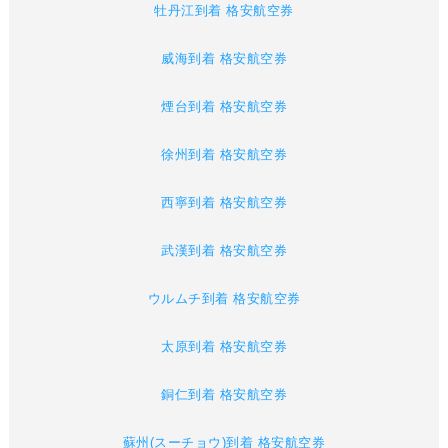
牡丹江到着 格安航空券
威海到着 格安航空券
煙台到着 格安航空券
徐州到着 格安航空券
西寧到着 格安航空券
武漢到着 格安航空券
ウルムチ到着 格安航空券
太原到着 格安航空券
銅仁到着 格安航空券
蘇州(スーチョウ)到着 格安航空券