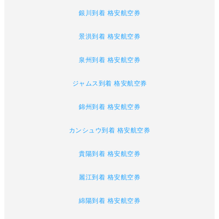
銀川到着 格安航空券
景洪到着 格安航空券
泉州到着 格安航空券
ジャムス到着 格安航空券
錦州到着 格安航空券
カンシュウ到着 格安航空券
貴陽到着 格安航空券
麗江到着 格安航空券
綿陽到着 格安航空券