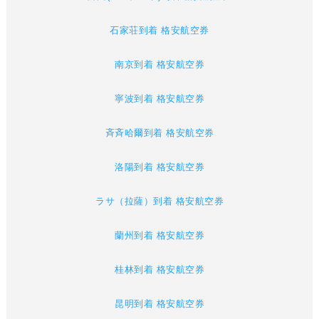
石家荘到着 格安航空券
南京到着 格安航空券
寧波到着 格安航空券
斉斉哈爾到着 格安航空券
洛陽到着 格安航空券
ラサ（拉薩）到着 格安航空券
蘭州到着 格安航空券
桂林到着 格安航空券
昆明到着 格安航空券