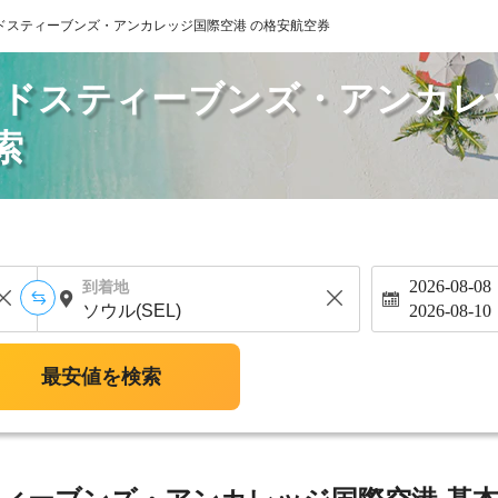
ドスティーブンズ・アンカレッジ国際空港 の格安航空券
ッドスティーブンズ・アンカレ
索
2026-08-08
到着地
2026-08-10
最安値を検索