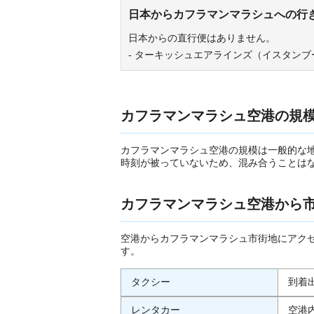
日本からカフラマンマラシュへの行
日本からの直行便はありません。
- ターキッシュエアラインズ（イスタンブ
カフラマンマラシュ空港の規
カフラマンマラシュ空港の規模は一般的な
時刻が被っていないため、混み合うことは
カフラマンマラシュ空港から
空港からカフラマンマラシュ市街地にアク
す。
タクシー
到着
レンタカー
空港