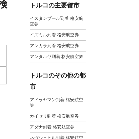
検
トルコの主要都市
イスタンブール到着 格安航
空券
イズミル到着 格安航空券
アンカラ到着 格安航空券
アンタルヤ到着 格安航空券
トルコのその他の都
市
アドゥヤマン到着 格安航空
券
カイセリ到着 格安航空券
アダナ到着 格安航空券
ネヴシェヒル到着 格安航空