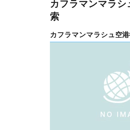
カフラマンマラシ
索
カフラマンマラシュ空港