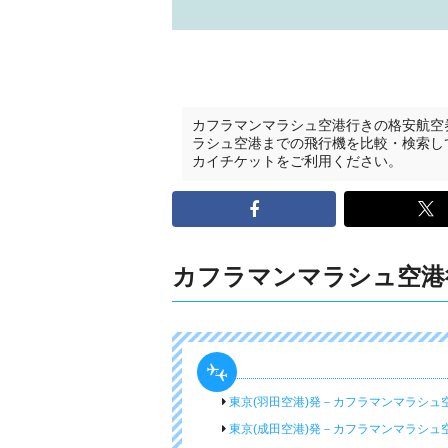
カフラマンマラシュ空港行きの格安航空
ラシュ空港までの飛行機を比較・検索し
カイチケットをご利用ください。
カフラマンマラシュ空港
東京(羽田空港)発－カフラマンマラシュ
東京(成田空港)発－カフラマンマラシュ