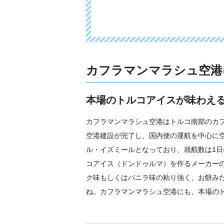
カフラマンマラシュ空港
本場のトルコアイスが味わえ
カフラマンマラシュ空港はトルコ南部のカフ
空港建設が完了し、国内便の運航を中心に
ル・イズミールとなっており、就航数は1日
コアイス（ドンドゥルマ）を作るメーカー
ク味もしくはバニラ味の粘り強く、お餅み
ね。カフラマンマラシュ空港にも、本場の