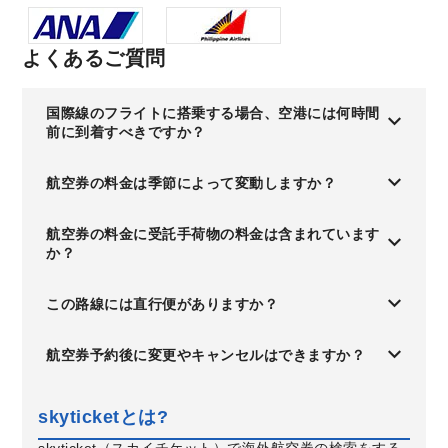
よくあるご質問
国際線のフライトに搭乗する場合、空港には何時間
前に到着すべきですか？
航空券の料金は季節によって変動しますか？
航空券の料金に受託手荷物の料金は含まれています
か？
この路線には直行便がありますか？
航空券予約後に変更やキャンセルはできますか？
skyticketとは?