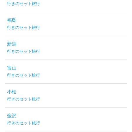
行きのセット旅行
福島
行きのセット旅行
新潟
行きのセット旅行
富山
行きのセット旅行
小松
行きのセット旅行
金沢
行きのセット旅行