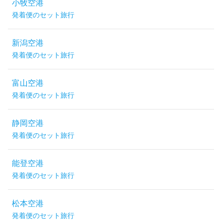
小牧空港
発着便のセット旅行
新潟空港
発着便のセット旅行
富山空港
発着便のセット旅行
静岡空港
発着便のセット旅行
能登空港
発着便のセット旅行
松本空港
発着便のセット旅行