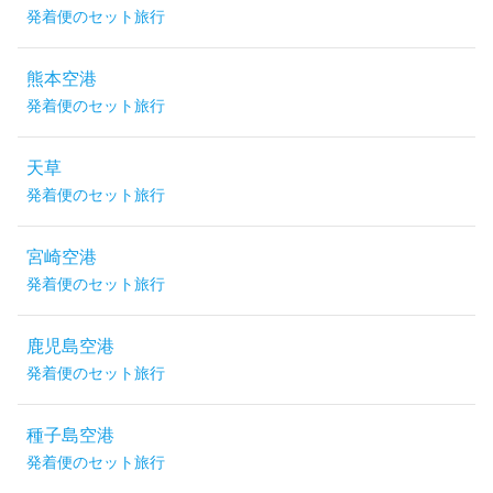
発着便のセット旅行
熊本空港
発着便のセット旅行
天草
発着便のセット旅行
宮崎空港
発着便のセット旅行
鹿児島空港
発着便のセット旅行
種子島空港
発着便のセット旅行