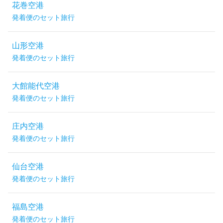
花巻空港
発着便のセット旅行
山形空港
発着便のセット旅行
大館能代空港
発着便のセット旅行
庄内空港
発着便のセット旅行
仙台空港
発着便のセット旅行
福島空港
発着便のセット旅行