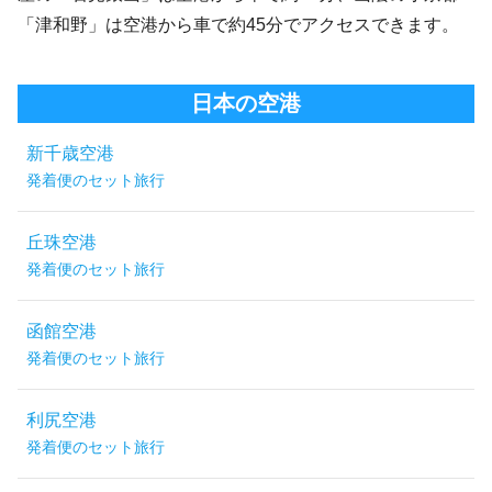
「津和野」は空港から車で約45分でアクセスできます。
日本の空港
新千歳空港
発着便のセット旅行
丘珠空港
発着便のセット旅行
函館空港
発着便のセット旅行
利尻空港
発着便のセット旅行