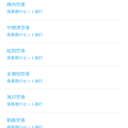
稚内空港
発着便のセット旅行
中標津空港
発着便のセット旅行
紋別空港
発着便のセット旅行
女満別空港
発着便のセット旅行
旭川空港
発着便のセット旅行
釧路空港
発着便のセット旅行