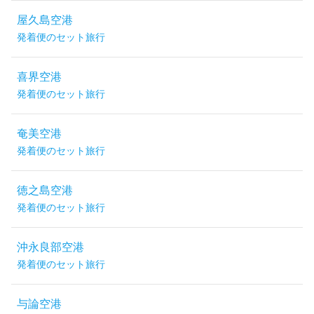
屋久島空港
発着便のセット旅行
喜界空港
発着便のセット旅行
奄美空港
発着便のセット旅行
徳之島空港
発着便のセット旅行
沖永良部空港
発着便のセット旅行
与論空港