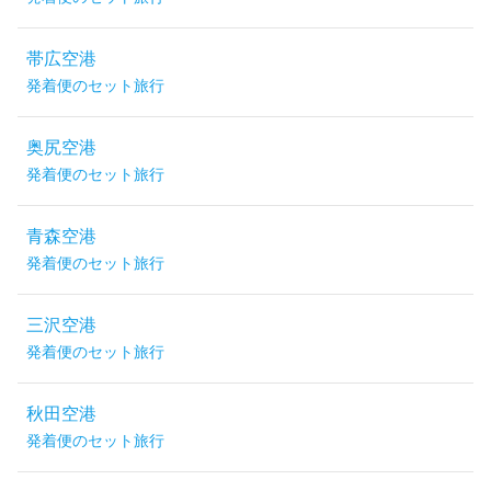
帯広空港
発着便のセット旅行
奥尻空港
発着便のセット旅行
青森空港
発着便のセット旅行
三沢空港
発着便のセット旅行
秋田空港
発着便のセット旅行