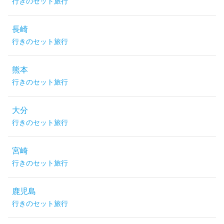
行きのセット旅行
長崎
行きのセット旅行
熊本
行きのセット旅行
大分
行きのセット旅行
宮崎
行きのセット旅行
鹿児島
行きのセット旅行