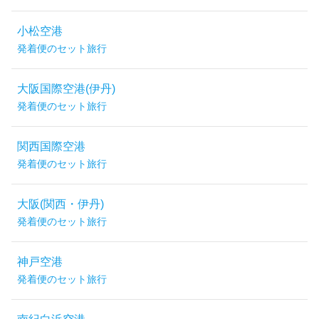
小松空港
発着便のセット旅行
大阪国際空港(伊丹)
発着便のセット旅行
関西国際空港
発着便のセット旅行
大阪(関西・伊丹)
発着便のセット旅行
神戸空港
発着便のセット旅行