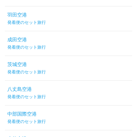
羽田空港
発着便のセット旅行
成田空港
発着便のセット旅行
茨城空港
発着便のセット旅行
八丈島空港
発着便のセット旅行
中部国際空港
発着便のセット旅行