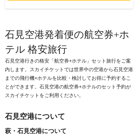
石見空港発着便の航空券+ホ
テル 格安旅行
石見空港行きの格安「航空券+ホテル」セット旅行をご案
内します。スカイチケットでは世界中の空港から石見空港
までの飛行機+ホテルを比較・検討してお得に予約するこ
とができます。石見空港の航空券+ホテルのセット予約が
スカイチケットをご利用ください。
石見空港について
萩・石見空港について