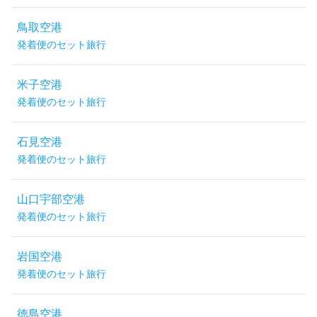
鳥取空港
発着便のセット旅行
米子空港
発着便のセット旅行
石見空港
発着便のセット旅行
山口宇部空港
発着便のセット旅行
岩国空港
発着便のセット旅行
徳島空港