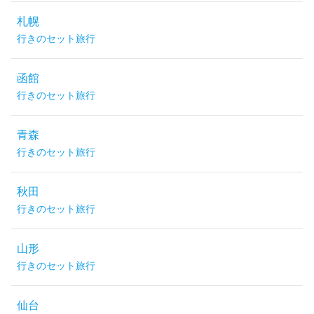
札幌
行きのセット旅行
函館
行きのセット旅行
青森
行きのセット旅行
秋田
行きのセット旅行
山形
行きのセット旅行
仙台