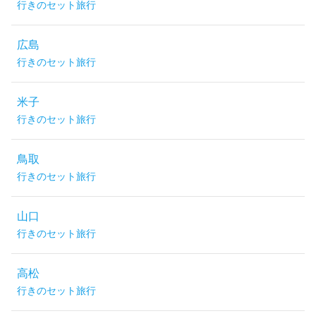
行きのセット旅行
広島
行きのセット旅行
米子
行きのセット旅行
鳥取
行きのセット旅行
山口
行きのセット旅行
高松
行きのセット旅行