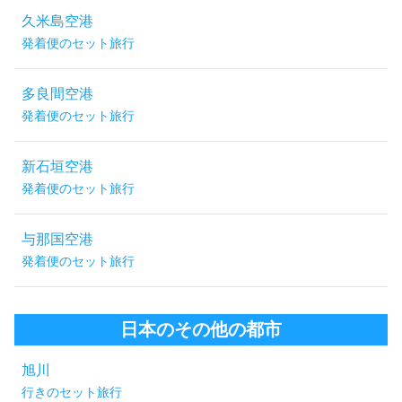
久米島空港
発着便のセット旅行
多良間空港
発着便のセット旅行
新石垣空港
発着便のセット旅行
与那国空港
発着便のセット旅行
日本のその他の都市
旭川
行きのセット旅行