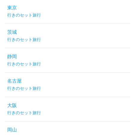
東京
行きのセット旅行
茨城
行きのセット旅行
静岡
行きのセット旅行
名古屋
行きのセット旅行
大阪
行きのセット旅行
岡山