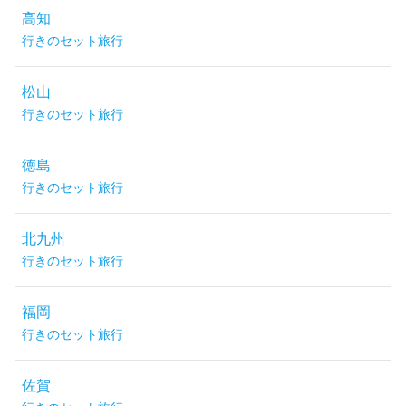
高知
行きのセット旅行
松山
行きのセット旅行
徳島
行きのセット旅行
北九州
行きのセット旅行
福岡
行きのセット旅行
佐賀