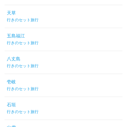
天草
行きのセット旅行
五島福江
行きのセット旅行
八丈島
行きのセット旅行
壱岐
行きのセット旅行
石垣
行きのセット旅行