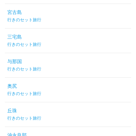
宮古島
行きのセット旅行
三宅島
行きのセット旅行
与那国
行きのセット旅行
奥尻
行きのセット旅行
丘珠
行きのセット旅行
沖永良部