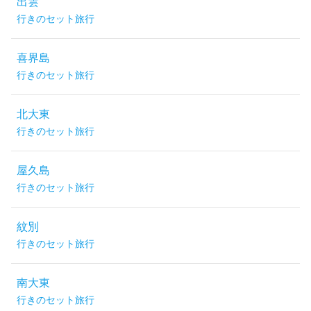
出雲
行きのセット旅行
喜界島
行きのセット旅行
北大東
行きのセット旅行
屋久島
行きのセット旅行
紋別
行きのセット旅行
南大東
行きのセット旅行