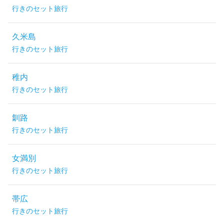
行きのセット旅行
久米島
行きのセット旅行
稚内
行きのセット旅行
釧路
行きのセット旅行
女満別
行きのセット旅行
帯広
行きのセット旅行