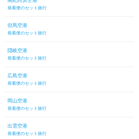
南紀白浜空港
発着便のセット旅行
但馬空港
発着便のセット旅行
隠岐空港
発着便のセット旅行
広島空港
発着便のセット旅行
岡山空港
発着便のセット旅行
出雲空港
発着便のセット旅行