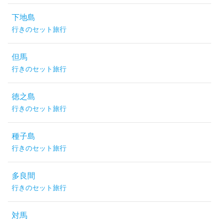
下地島
行きのセット旅行
但馬
行きのセット旅行
徳之島
行きのセット旅行
種子島
行きのセット旅行
多良間
行きのセット旅行
対馬