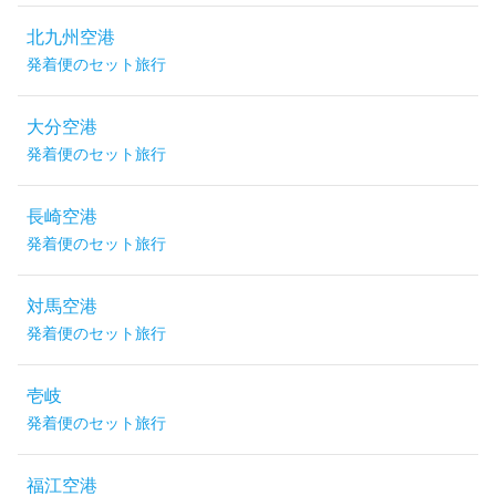
北九州空港
発着便のセット旅行
大分空港
発着便のセット旅行
長崎空港
発着便のセット旅行
対馬空港
発着便のセット旅行
壱岐
発着便のセット旅行
福江空港