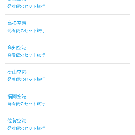
発着便のセット旅行
高松空港
発着便のセット旅行
高知空港
発着便のセット旅行
松山空港
発着便のセット旅行
福岡空港
発着便のセット旅行
佐賀空港
発着便のセット旅行