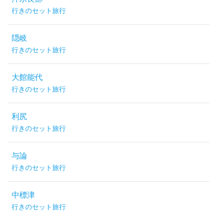
行きのセット旅行
隠岐
行きのセット旅行
大館能代
行きのセット旅行
利尻
行きのセット旅行
与論
行きのセット旅行
中標津
行きのセット旅行