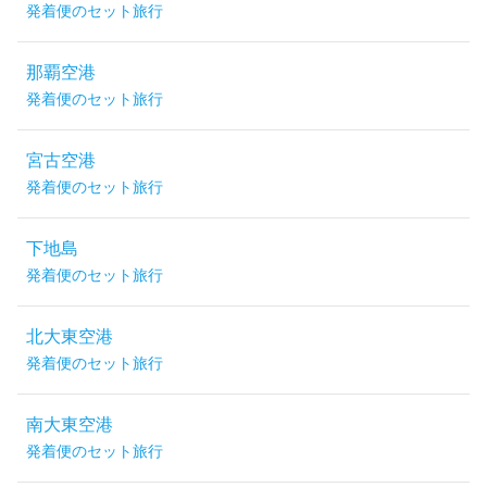
発着便のセット旅行
那覇空港
発着便のセット旅行
宮古空港
発着便のセット旅行
下地島
発着便のセット旅行
北大東空港
発着便のセット旅行
南大東空港
発着便のセット旅行