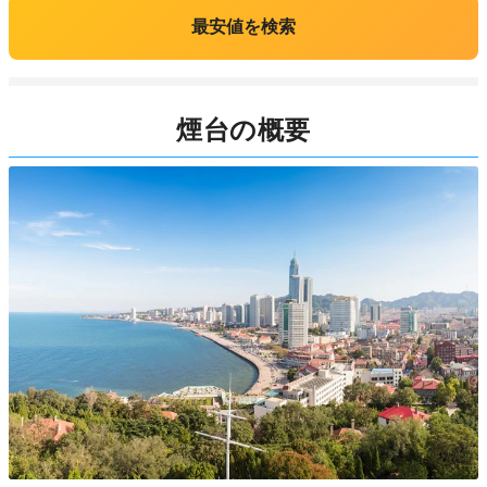
最安値を検索
煙台の概要