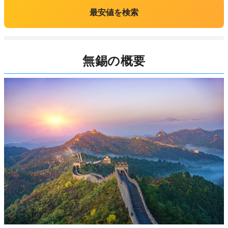
最安値を検索
無錫の概要