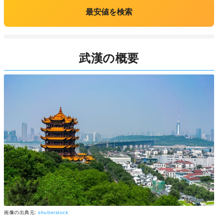
最安値を検索
武漢の概要
画像の出典元:
shutterstock