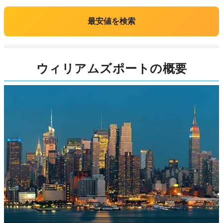
最安値を検索
ウィリアムズポートの概要