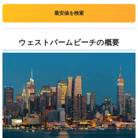
最安値を検索
ウェストパームビーチの概要