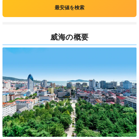
最安値を検索
威海の概要