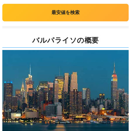
最安値を検索
バルパライソの概要