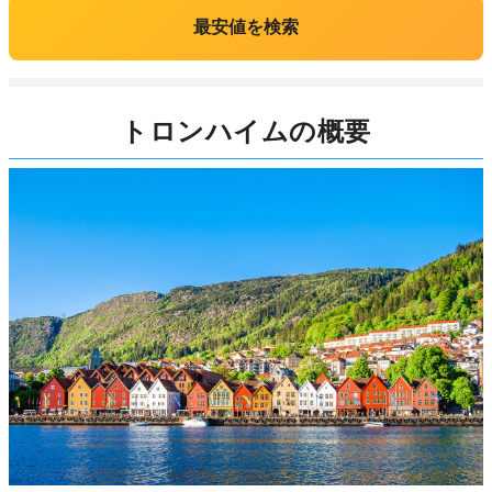
最安値を検索
トロンハイムの概要