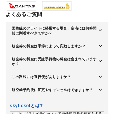
よくあるご質問
国際線のフライトに搭乗する場合、空港には何時間
前に到着すべきですか？
航空券の料金は季節によって変動しますか？
航空券の料金に受託手荷物の料金は含まれています
か？
この路線には直行便がありますか？
航空券予約後に変更やキャンセルはできますか？
skyticketとは?
skyticket（スカイチケット）で海外航空券の検索をする