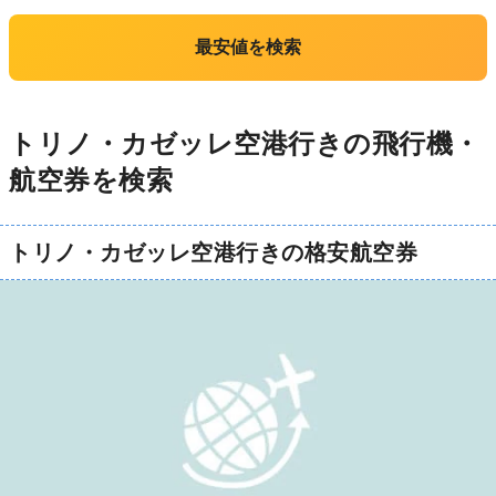
最安値を検索
トリノ・カゼッレ空港行きの飛行機・
航空券を検索
トリノ・カゼッレ空港行きの格安航空券