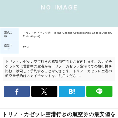
正式名
トリノ・カゼッレ空港 Torino Caselle Airport(Torino Caselle Airport,
称
Turin Airport)
空港コ
TRN
ード
トリノ・カゼッレ空港行きの格安航空券をご案内します。スカイチ
ケットでは世界中の空港からトリノ・カゼッレ空港までの飛行機を
比較・検索して予約することができます。トリノ・カゼッレ空港の
航空券予約はスカイチケットをご利用ください。
トリノ・カゼッレ空港行きの航空券の最安値を