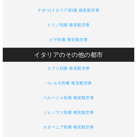
ナポリ(イタリア)到着 格安航空券
トリノ到着 格安航空券
ピサ到着 格安航空券
イタリアのその他の都市
カプリ到着 格安航空券
パレルモ到着 格安航空券
ペルージャ到着 格安航空券
ジェノヴァ到着 格安航空券
カターニア到着 格安航空券