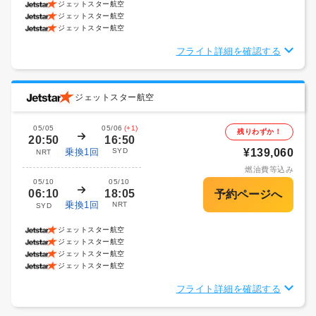
ジェットスター航空
ジェットスター航空
ジェットスター航空
フライト詳細を確認する
ジェットスター航空
05/05
05/06
(+1)
残りわずか！
20:50
16:50
乗換1回
SYD
¥139,060
NRT
燃油費等込み
05/10
05/10
06:10
18:05
乗換1回
NRT
SYD
ジェットスター航空
ジェットスター航空
ジェットスター航空
ジェットスター航空
フライト詳細を確認する