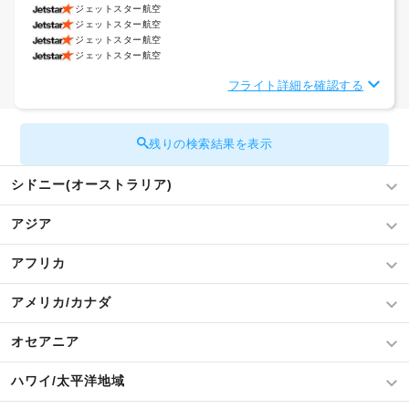
ジェットスター航空
ジェットスター航空
ジェットスター航空
ジェットスター航空
フライト詳細を確認する
残りの検索結果を表示
シドニー(オーストラリア)
アジア
アフリカ
アメリカ/カナダ
オセアニア
ハワイ/太平洋地域