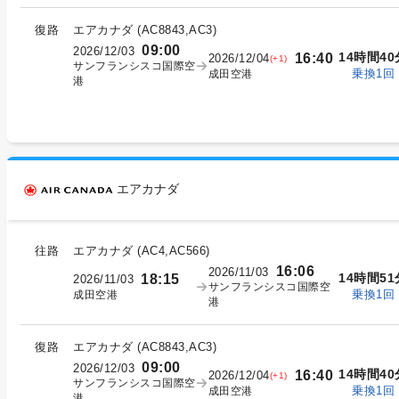
復路
エアカナダ
(
AC8843,AC3
)
09:00
2026/12/03
14時間40
16:40
2026/12/04
(+1)
サンフランシスコ国際空
乗換1回
成田空港
港
エアカナダ
往路
エアカナダ
(
AC4,AC566
)
16:06
2026/11/03
14時間51
18:15
2026/11/03
サンフランシスコ国際空
乗換1回
成田空港
港
復路
エアカナダ
(
AC8843,AC3
)
09:00
2026/12/03
14時間40
16:40
2026/12/04
(+1)
サンフランシスコ国際空
乗換1回
成田空港
港