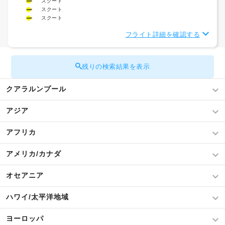
スクート
スクート
スクート
フライト詳細を確認する
残りの検索結果を表示
クアラルンプール
アジア
アフリカ
アメリカ/カナダ
オセアニア
ハワイ/太平洋地域
ヨーロッパ