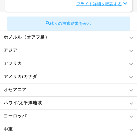
フライト詳細を確認する
残りの検索結果を表示
ホノルル（オアフ島）
アジア
アフリカ
アメリカ/カナダ
オセアニア
ハワイ/太平洋地域
ヨーロッパ
中東