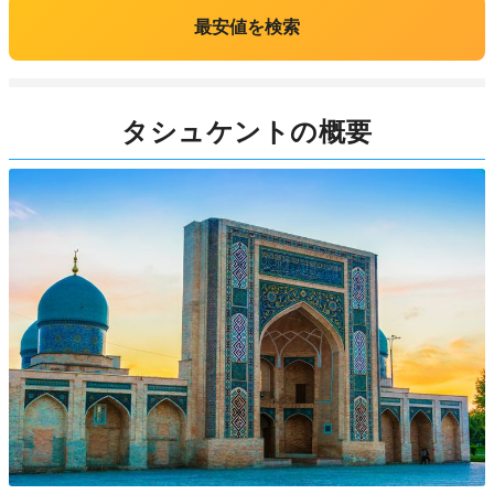
最安値を検索
タシュケントの概要