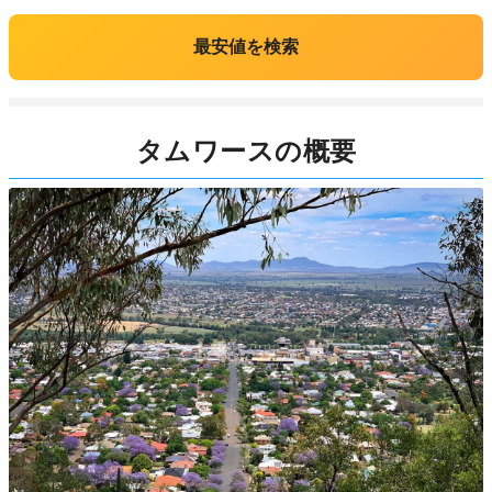
最安値を検索
タムワースの概要