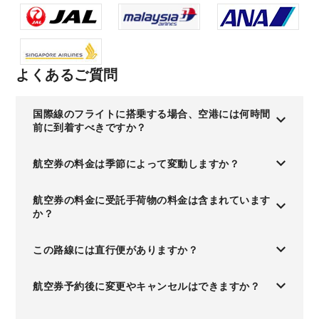
よくあるご質問
国際線のフライトに搭乗する場合、空港には何時間
前に到着すべきですか？
航空券の料金は季節によって変動しますか？
航空券の料金に受託手荷物の料金は含まれています
か？
この路線には直行便がありますか？
航空券予約後に変更やキャンセルはできますか？