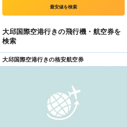
最安値を検索
大邱国際空港行きの飛行機・航空券を
検索
大邱国際空港行きの格安航空券