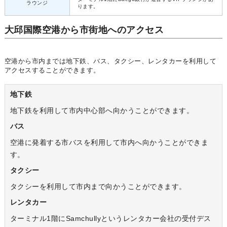
ラウンジ
ります。
大邱国際空港から市街地へのアクセス
空港から市内までは地下鉄、バス、タクシー、レンタカーを利用して
アクセスすることができます。
地下鉄
地下鉄を利用して市内中心部へ向かうことができます。
バス
空港に発着する市バスを利用して市内へ向かうことができま
す。
タクシー
タクシーを利用して市内まで向かうことができます。
レンタカー
ターミナル1階にSamchullyというレンタカー会社の受付デス