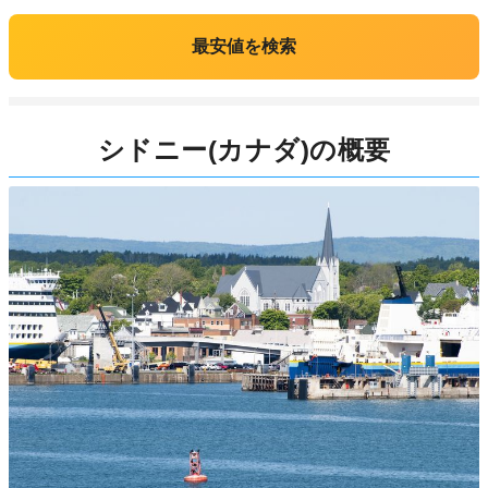
最安値を検索
シドニー(カナダ)の概要