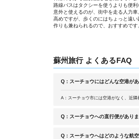
路線バスはタクシーを使うよりも便利
意外と使えるのが、街中を走る人力車
高めですが、歩くのにはちょっと遠い
作りも兼ねられるので、おすすめです
蘇州旅行 よくあるFAQ
Q：スーチョウにはどんな空港が
A：スーチョウ市には空港がなく、近隣
Q：スーチョウへの直行便があり
A：日本国内から蘇南碩放空港へは、名
Q：スーチョウへはどのような航