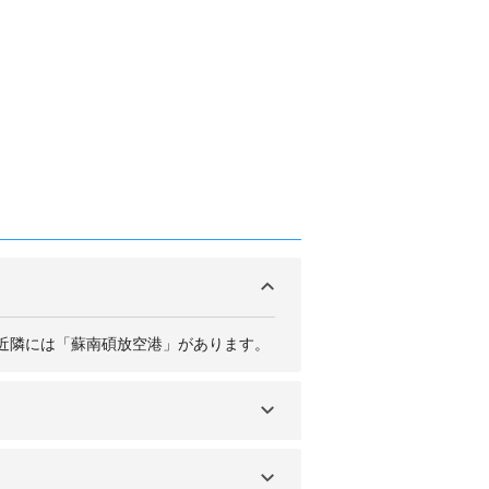
近隣には「蘇南碩放空港」があります。