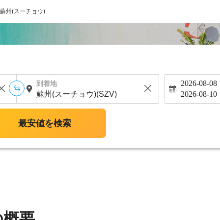
蘇州(スーチョウ)
2026-08-08
到着地
2026-08-10
最安値を検索
の概要