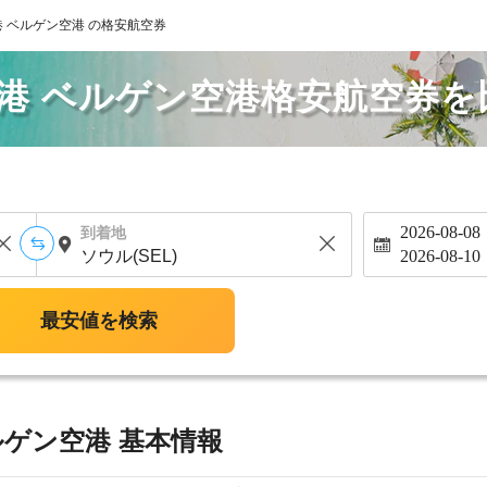
 ベルゲン空港 の格安航空券
港 ベルゲン空港格安航空券を
2026-08-08
到着地
2026-08-10
最安値を検索
ゲン空港 基本情報