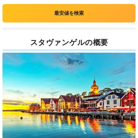
最安値を検索
スタヴァンゲルの概要