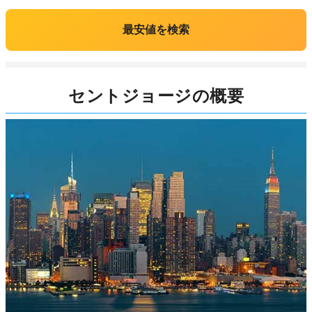
最安値を検索
セントジョージの概要