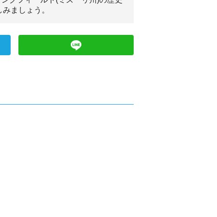
しみましょう。