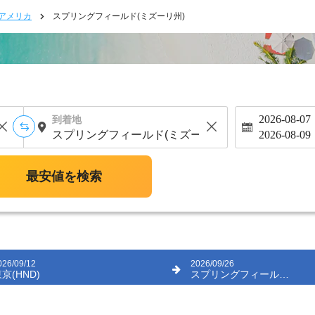
アメリカ
スプリングフィールド(ミズーリ州)
2026-08-07
到着地
2026-08-09
最安値を検索
026/09/12
2026/09/26
京(HND)
スプリングフィールド(ミズーリ州)