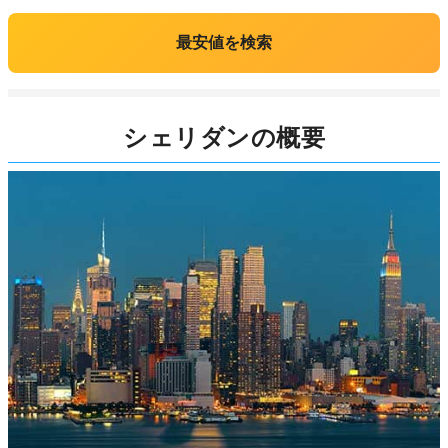
最安値を検索
シェリダンの概要