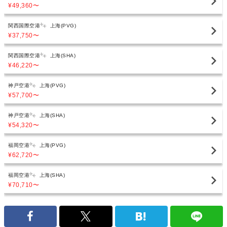
¥49,360
〜
関西国際空港
上海(PVG)
¥37,750
〜
関西国際空港
上海(SHA)
¥46,220
〜
神戸空港
上海(PVG)
¥57,700
〜
神戸空港
上海(SHA)
¥54,320
〜
福岡空港
上海(PVG)
¥62,720
〜
福岡空港
上海(SHA)
¥70,710
〜