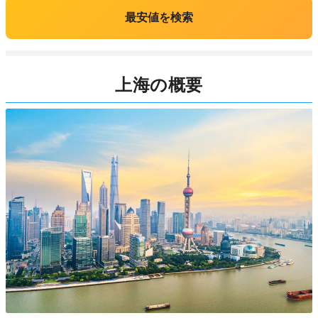
最安値を検索
上海の概要