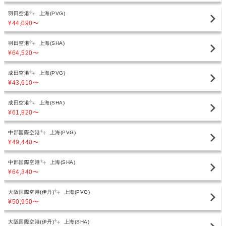
羽田空港
上海(PVG)
¥44,090
〜
羽田空港
上海(SHA)
¥64,520
〜
成田空港
上海(PVG)
¥43,610
〜
成田空港
上海(SHA)
¥61,920
〜
中部国際空港
上海(PVG)
¥49,440
〜
中部国際空港
上海(SHA)
¥64,340
〜
大阪国際空港(伊丹)
上海(PVG)
¥50,950
〜
大阪国際空港(伊丹)
上海(SHA)