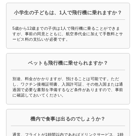
小学生の子どもは、1人で飛行機に乗れますか？
5歳から12歳までの子供は1人で飛行機に乗ることができま
すが、事前の同意とともに、航空券代金に加えて手数料とサ
ービス料の支払いが必要です。
ペットも飛行機に乗せられますか？
別途、料金がかかりますが、預けることは可能です。ただ
し、ワクチン接種証明書、入国許可証、その他入国または通
過国で必要な書類を準備するなど条件がありますので、事前
に確認しておいてください。
機内で食事は出るのでしょうか？
通常、フライトが1時間以内であればドリンクサービス、1時