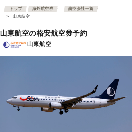
>
>
トップ
海外航空券
航空会社一覧
>
山東航空
山東航空の格安航空券予約
山東航空