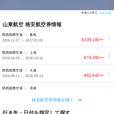
画像の出典元:
byeangel
山東航空 格安航空券情報
関西国際空港
青島
¥109,180
〜
2026-12-27
2027-01-03
関西国際空港
上海
¥74,390
〜
2026-10-09
2026-10-19
関西国際空港
大連
¥62,640
〜
2026-09-11
2026-09-13
関西国際空港
済南
¥76,390
〜
2026-08-30
2026-08-31
格安航空券情報を開く
行き先・日付を指定して探す