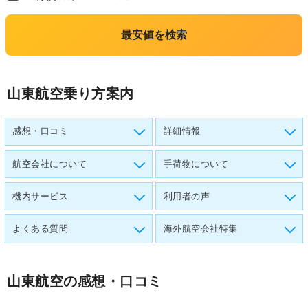
最安値を検索
山東航空乗り方案内
感想・口コミ
詳細情報
航空会社について
手荷物について
機内サービス
利用者の声
よくある質問
海外航空会社特集
山東航空
の感想・口コミ