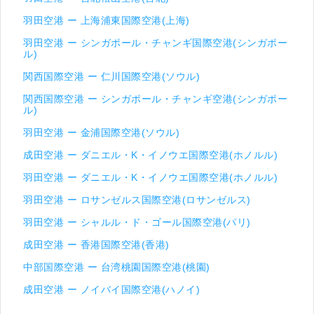
羽田空港 ー 上海浦東国際空港(上海)
羽田空港 ー シンガポール・チャンギ国際空港(シンガポー
ル)
関西国際空港 ー 仁川国際空港(ソウル)
関西国際空港 ー シンガポール・チャンギ空港(シンガポー
ル)
羽田空港 ー 金浦国際空港(ソウル)
成田空港 ー ダニエル・K・イノウエ国際空港(ホノルル)
羽田空港 ー ダニエル・K・イノウエ国際空港(ホノルル)
羽田空港 ー ロサンゼルス国際空港(ロサンゼルス)
羽田空港 ー シャルル・ド・ゴール国際空港(パリ)
成田空港 ー 香港国際空港(香港)
中部国際空港 ー 台湾桃園国際空港(桃園)
成田空港 ー ノイバイ国際空港(ハノイ)