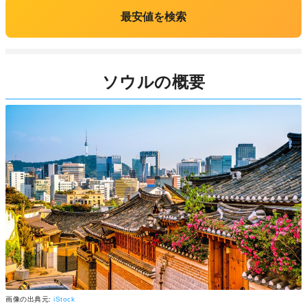
最安値を検索
ソウルの概要
画像の出典元:
iStock