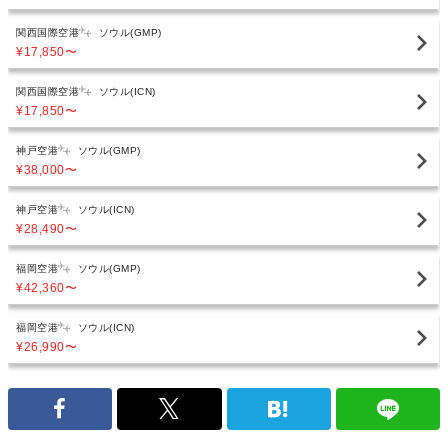
関西国際空港
ソウル(GMP)
¥17,850
〜
関西国際空港
ソウル(ICN)
¥17,850
〜
神戸空港
ソウル(GMP)
¥38,000
〜
神戸空港
ソウル(ICN)
¥28,490
〜
福岡空港
ソウル(GMP)
¥42,360
〜
福岡空港
ソウル(ICN)
¥26,990
〜