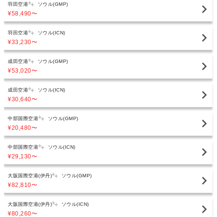
羽田空港
ソウル(GMP)
¥58,490
〜
羽田空港
ソウル(ICN)
¥33,230
〜
成田空港
ソウル(GMP)
¥53,020
〜
成田空港
ソウル(ICN)
¥30,640
〜
中部国際空港
ソウル(GMP)
¥20,480
〜
中部国際空港
ソウル(ICN)
¥29,130
〜
大阪国際空港(伊丹)
ソウル(GMP)
¥82,810
〜
大阪国際空港(伊丹)
ソウル(ICN)
¥80,260
〜