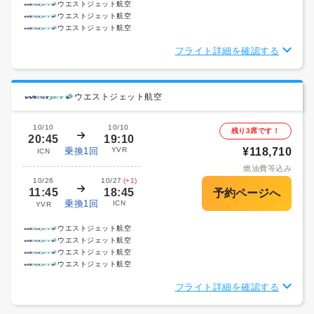
ウエストジェット航空
ウエストジェット航空
ウエストジェット航空
フライト詳細を確認する
ウエストジェット航空
10/10
10/10
残り3席です！
20:45
19:10
乗換1回
YVR
¥118,710
ICN
燃油費等込み
10/26
10/27
(+1)
11:45
18:45
乗換1回
ICN
YVR
ウエストジェット航空
ウエストジェット航空
ウエストジェット航空
ウエストジェット航空
フライト詳細を確認する