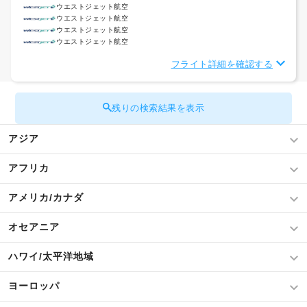
ウエストジェット航空
ウエストジェット航空
ウエストジェット航空
ウエストジェット航空
フライト詳細を確認する
残りの検索結果を表示
アジア
アフリカ
アメリカ/カナダ
オセアニア
ハワイ/太平洋地域
ヨーロッパ