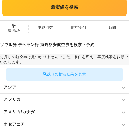
最安値を検索
乗継回数
航空会社
時間
絞り込み
ソウル発 テヘラン行 海外格安航空券を検索・予約
お探しの航空券は見つかりませんでした。条件を変えて再度検索をお願い
いたします。
残りの検索結果を表示
アジア
アフリカ
アメリカ/カナダ
オセアニア