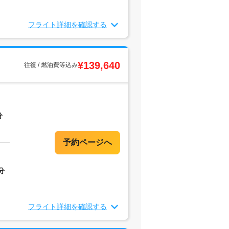
フライト詳細を確認する
¥139,640
往復 / 燃油費等込み
分
分
フライト詳細を確認する