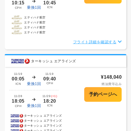
10:15
10:45
乗換1回
ICN
CPH
エティハド航空
エティハド航空
エティハド航空
エティハド航空
フライト詳細を確認する
ターキッシュ エアラインズ
11/19
11/19
¥148,040
00:05
09:40
乗換1回
CPH
ICN
燃油費等込み
11/28
11/29
(+1)
18:05
18:20
乗換1回
ICN
CPH
ターキッシュ エアラインズ
ターキッシュ エアラインズ
ターキッシュ エアラインズ
ターキッシュ エアラインズ