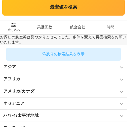
最安値を検索
乗継回数
航空会社
時間
絞り込み
お探しの航空券は見つかりませんでした。条件を変えて再度検索をお願い
いたします。
残りの検索結果を表示
アジア
アフリカ
アメリカ/カナダ
オセアニア
ハワイ/太平洋地域