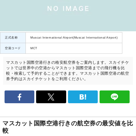
正式名称
Muscat International Airport(Muscat International Airport)
空港コード
MCT
マスカット国際空港行きの格安航空券をご案内します。スカイチケ
ットでは世界中の空港からマスカット国際空港までの飛行機を比
較・検索して予約することができます。マスカット国際空港の航空
券予約はスカイチケットをご利用ください。
マスカット国際空港行きの航空券の最安値を比
較