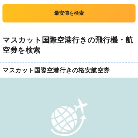
最安値を検索
マスカット国際空港行きの飛行機・航
空券を検索
マスカット国際空港行きの格安航空券